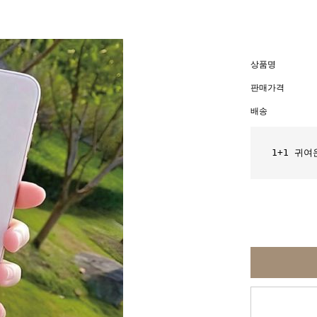
상품명
판매가격
배송