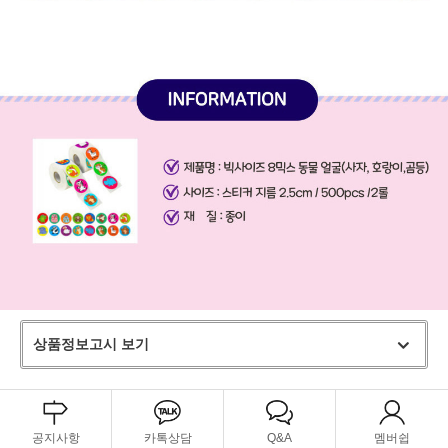
상품정보고시 보기
공지사항
카톡상담
Q&A
멤버쉽